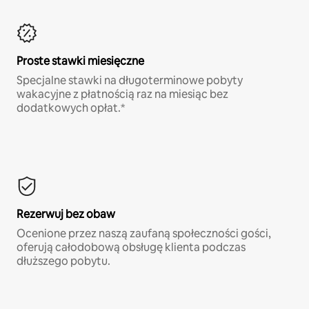
Proste stawki miesięczne
Specjalne stawki na długoterminowe pobyty
wakacyjne z płatnością raz na miesiąc bez
dodatkowych opłat.*
Rezerwuj bez obaw
Ocenione przez naszą zaufaną społeczności gości,
oferują całodobową obsługę klienta podczas
dłuższego pobytu.