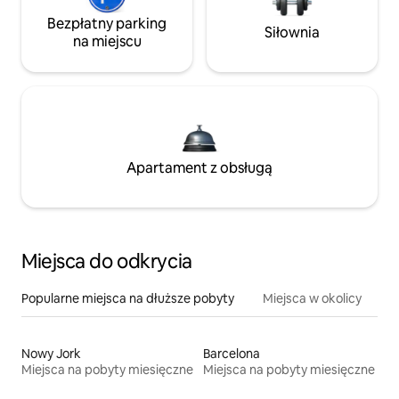
Bezpłatny parking
Siłownia
na miejscu
Apartament z obsługą
Miejsca do odkrycia
Popularne miejsca na dłuższe pobyty
Miejsca w okolicy
Nowy Jork
Barcelona
Miejsca na pobyty miesięczne
Miejsca na pobyty miesięczne