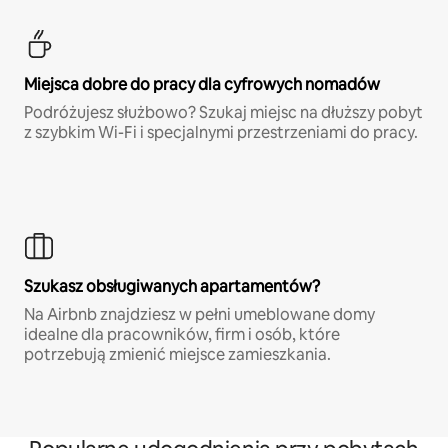
Miejsca dobre do pracy dla cyfrowych nomadów
Podróżujesz służbowo? Szukaj miejsc na dłuższy pobyt
z szybkim Wi-Fi i specjalnymi przestrzeniami do pracy.
Szukasz obsługiwanych apartamentów?
Na Airbnb znajdziesz w pełni umeblowane domy
idealne dla pracowników, firm i osób, które
potrzebują zmienić miejsce zamieszkania.