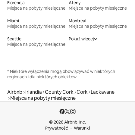
Florencja
Ateny
Miejsca na pobyty miesięczne
Miejsca na pobyty miesięczne
Miami
Montreal
Miejsca na pobyty miesięczne
Miejsca na pobyty miesięczne
Seattle
Pokaż więcej
Miejsca na pobyty miesięczne
* Niektóre wyłączenia mogą obowiązywać w niektórych
regionach i dla niektórych obiektów.
Airbnb
Irlandia
County Cork
Cork
Lackavane
Miejsca na pobyty miesięczne
© 2026 Airbnb, Inc.
Prywatność
Warunki