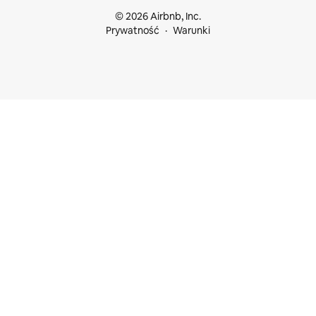
© 2026 Airbnb, Inc.
Prywatność
Warunki