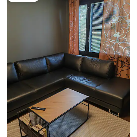
Wybór gości