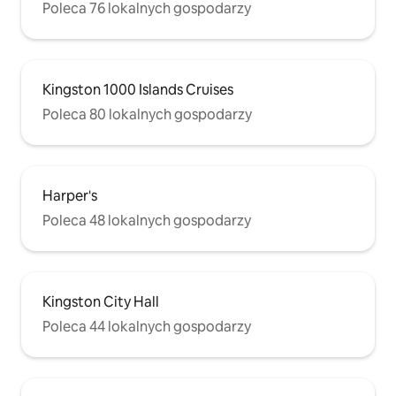
Poleca 76 lokalnych gospodarzy
Kingston 1000 Islands Cruises
Poleca 80 lokalnych gospodarzy
Harper's
Poleca 48 lokalnych gospodarzy
Kingston City Hall
Poleca 44 lokalnych gospodarzy