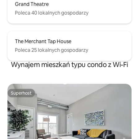
Grand Theatre
Poleca 40 lokalnych gospodarzy
The Merchant Tap House
Poleca 25 lokalnych gospodarzy
Wynajem mieszkań typu condo z Wi-Fi
Superhost
Superhost