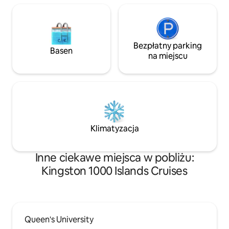
Bezpłatny parking
Basen
na miejscu
Klimatyzacja
Inne ciekawe miejsca w pobliżu:
Kingston 1000 Islands Cruises
Queen's University