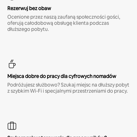
Rezerwuj bez obaw
Ocenione przez naszą zaufaną społeczności gości,
oferują całodobową obsługę klienta podczas
dłuższego pobytu.
Miejsca dobre do pracy dla cyfrowych nomadów
Podróżujesz służbowo? Szukaj miejsc na dłuższy pobyt
z szybkim Wi-Fi i specjalnymi przestrzeniami do pracy.