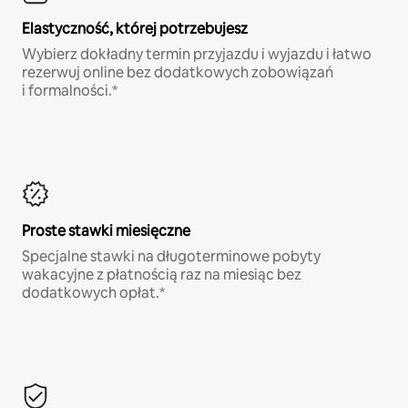
Elastyczność, której potrzebujesz
Wybierz dokładny termin przyjazdu i wyjazdu i łatwo
rezerwuj online bez dodatkowych zobowiązań
i formalności.*
Proste stawki miesięczne
Specjalne stawki na długoterminowe pobyty
wakacyjne z płatnością raz na miesiąc bez
dodatkowych opłat.*