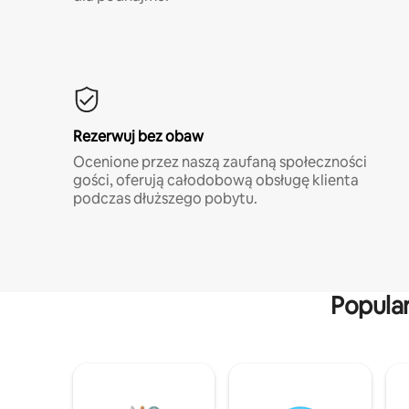
Rezerwuj bez obaw
Ocenione przez naszą zaufaną społeczności
gości, oferują całodobową obsługę klienta
podczas dłuższego pobytu.
Popula