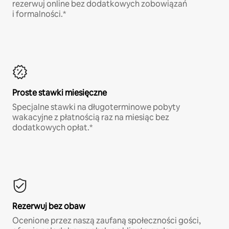
rezerwuj online bez dodatkowych zobowiązań
i formalności.*
Proste stawki miesięczne
Specjalne stawki na długoterminowe pobyty
wakacyjne z płatnością raz na miesiąc bez
dodatkowych opłat.*
Rezerwuj bez obaw
Ocenione przez naszą zaufaną społeczności gości,