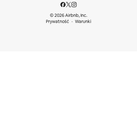
© 2026 Airbnb, Inc.
Prywatność
Warunki