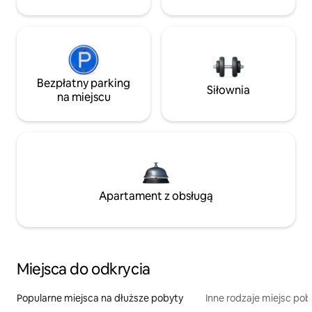
Bezpłatny parking
Siłownia
na miejscu
Apartament z obsługą
Miejsca do odkrycia
Popularne miejsca na dłuższe pobyty
Inne rodzaje miejsc po