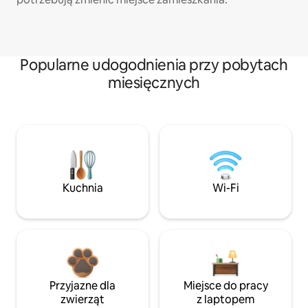
Popularne udogodnienia przy pobytach
miesięcznych
Kuchnia
Wi-Fi
Przyjazne dla
Miejsce do pracy
zwierząt
z laptopem