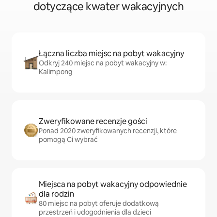
dotyczące kwater wakacyjnych
Łączna liczba miejsc na pobyt wakacyjny
Odkryj 240 miejsc na pobyt wakacyjny w:
Kalimpong
Zweryfikowane recenzje gości
Ponad 2020 zweryfikowanych recenzji, które
pomogą Ci wybrać
Miejsca na pobyt wakacyjny odpowiednie
dla rodzin
80 miejsc na pobyt oferuje dodatkową
przestrzeń i udogodnienia dla dzieci