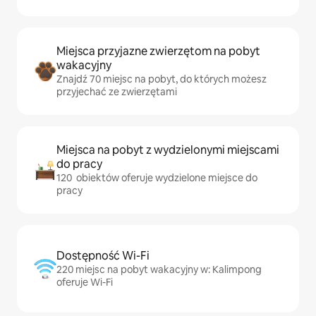
Miejsca przyjazne zwierzętom na pobyt
wakacyjny
Znajdź 70 miejsc na pobyt, do których możesz
przyjechać ze zwierzętami
Miejsca na pobyt z wydzielonymi miejscami
do pracy
120 obiektów oferuje wydzielone miejsce do
pracy
Dostępność Wi-Fi
220 miejsc na pobyt wakacyjny w: Kalimpong
oferuje Wi-Fi