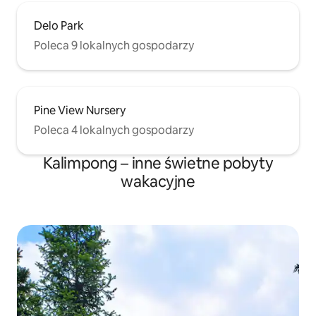
Delo Park
Poleca 9 lokalnych gospodarzy
Pine View Nursery
Poleca 4 lokalnych gospodarzy
Kalimpong – inne świetne pobyty
wakacyjne