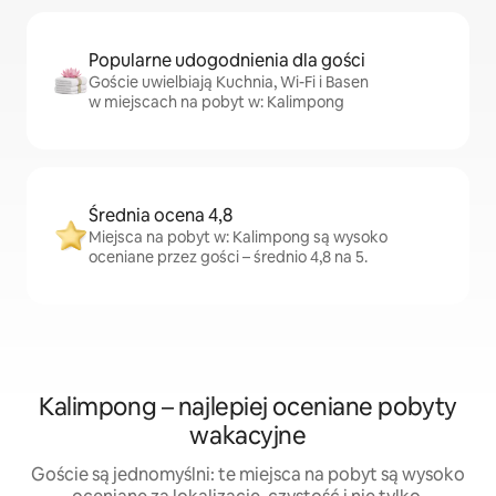
Popularne udogodnienia dla gości
Goście uwielbiają Kuchnia, Wi-Fi i Basen
w miejscach na pobyt w: Kalimpong
Średnia ocena 4,8
Miejsca na pobyt w: Kalimpong są wysoko
oceniane przez gości – średnio 4,8 na 5.
Kalimpong – najlepiej oceniane pobyty
wakacyjne
Goście są jednomyślni: te miejsca na pobyt są wysoko