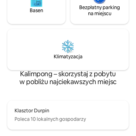
Bezpłatny parking
Basen
na miejscu
Klimatyzacja
Kalimpong – skorzystaj z pobytu
w pobliżu najciekawszych miejsc
Klasztor Durpin
Poleca 10 lokalnych gospodarzy