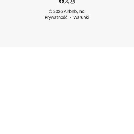
© 2026 Airbnb, Inc.
Prywatność
Warunki