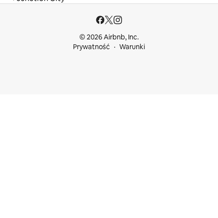
© 2026 Airbnb, Inc.
Prywatność
Warunki