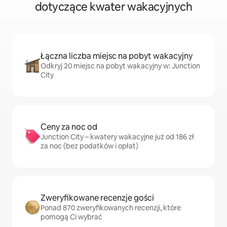
dotyczące kwater wakacyjnych
Łączna liczba miejsc na pobyt wakacyjny
Odkryj 20 miejsc na pobyt wakacyjny w: Junction
City
Ceny za noc od
Junction City – kwatery wakacyjne już od 186 zł
za noc (bez podatków i opłat)
Zweryfikowane recenzje gości
Ponad 870 zweryfikowanych recenzji, które
pomogą Ci wybrać