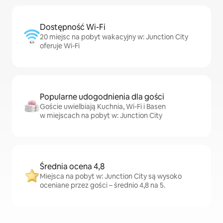
Dostępność Wi-Fi
20 miejsc na pobyt wakacyjny w: Junction City
oferuje Wi-Fi
Popularne udogodnienia dla gości
Goście uwielbiają Kuchnia, Wi-Fi i Basen
w miejscach na pobyt w: Junction City
Średnia ocena 4,8
Miejsca na pobyt w: Junction City są wysoko
oceniane przez gości – średnio 4,8 na 5.