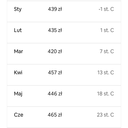
Sty
439 zł
-1 st. C
Lut
435 zł
1 st. C
Mar
420 zł
7 st. C
Kwi
457 zł
13 st. C
Maj
446 zł
18 st. C
Cze
465 zł
23 st. C