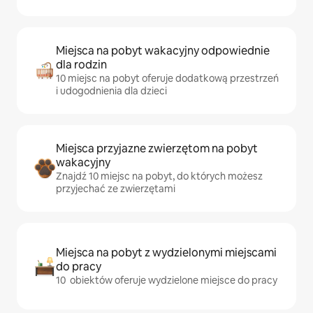
Miejsca na pobyt wakacyjny odpowiednie
dla rodzin
10 miejsc na pobyt oferuje dodatkową przestrzeń
i udogodnienia dla dzieci
Miejsca przyjazne zwierzętom na pobyt
wakacyjny
Znajdź 10 miejsc na pobyt, do których możesz
przyjechać ze zwierzętami
Miejsca na pobyt z wydzielonymi miejscami
do pracy
10 obiektów oferuje wydzielone miejsce do pracy