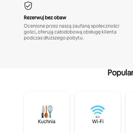
Rezerwuj bez obaw
Ocenione przez naszą zaufaną społeczności
gości, oferują całodobową obsługę klienta
podczas dłuższego pobytu.
Popula
Kuchnia
Wi-Fi