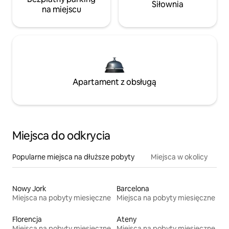
Siłownia
na miejscu
Apartament z obsługą
Miejsca do odkrycia
Popularne miejsca na dłuższe pobyty
Miejsca w okolicy
Nowy Jork
Barcelona
Miejsca na pobyty miesięczne
Miejsca na pobyty miesięczne
Florencja
Ateny
Miejsca na pobyty miesięczne
Miejsca na pobyty miesięczne