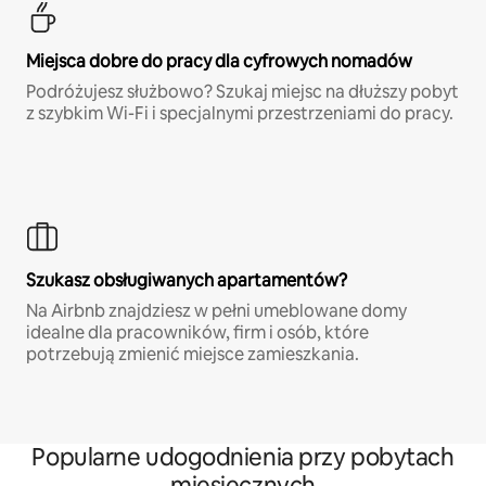
Miejsca dobre do pracy dla cyfrowych nomadów
Podróżujesz służbowo? Szukaj miejsc na dłuższy pobyt
z szybkim Wi-Fi i specjalnymi przestrzeniami do pracy.
Szukasz obsługiwanych apartamentów?
Na Airbnb znajdziesz w pełni umeblowane domy
idealne dla pracowników, firm i osób, które
potrzebują zmienić miejsce zamieszkania.
Popularne udogodnienia przy pobytach
miesięcznych