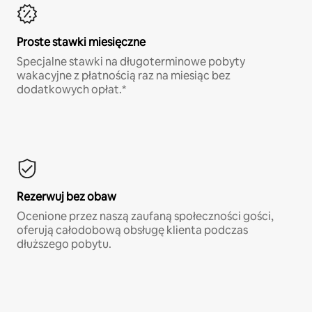
Proste stawki miesięczne
Specjalne stawki na długoterminowe pobyty
wakacyjne z płatnością raz na miesiąc bez
dodatkowych opłat.*
Rezerwuj bez obaw
Ocenione przez naszą zaufaną społeczności gości,
oferują całodobową obsługę klienta podczas
dłuższego pobytu.