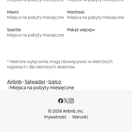
Miami
Montreal
Miejsca na pobyty miesięczne
Miejsca na pobyty miesięczne
Seattle
Pokaż więcej
Miejsca na pobyty miesięczne
* Niektóre wyłączenia mogą obowiązywać w niektórych
regionach i dla niektórych obiektów.
Airbnb
Salwador
Izalco
Miejsca na pobyty miesięczne
© 2026 Airbnb, Inc.
Prywatność
Warunki