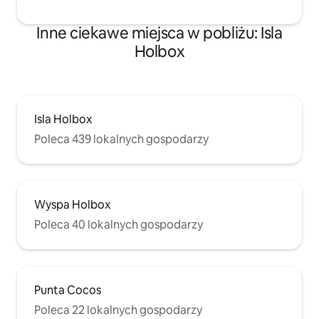
Inne ciekawe miejsca w pobliżu: Isla
Holbox
Isla Holbox
Poleca 439 lokalnych gospodarzy
Wyspa Holbox
Poleca 40 lokalnych gospodarzy
Punta Cocos
Poleca 22 lokalnych gospodarzy