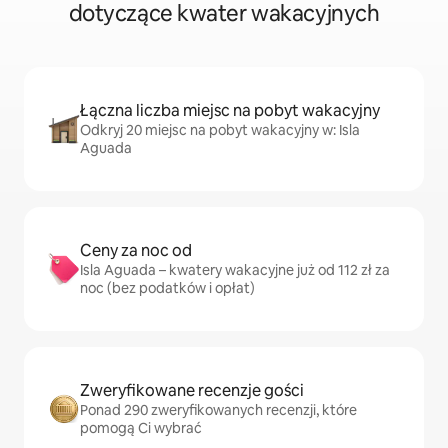
dotyczące kwater wakacyjnych
Łączna liczba miejsc na pobyt wakacyjny
Odkryj 20 miejsc na pobyt wakacyjny w: Isla
Aguada
Ceny za noc od
Isla Aguada – kwatery wakacyjne już od 112 zł za
noc (bez podatków i opłat)
Zweryfikowane recenzje gości
Ponad 290 zweryfikowanych recenzji, które
pomogą Ci wybrać