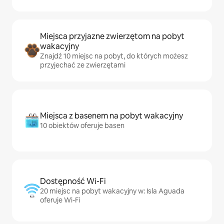
Miejsca przyjazne zwierzętom na pobyt
wakacyjny
Znajdź 10 miejsc na pobyt, do których możesz
przyjechać ze zwierzętami
Miejsca z basenem na pobyt wakacyjny
10 obiektów oferuje basen
Dostępność Wi-Fi
20 miejsc na pobyt wakacyjny w: Isla Aguada
oferuje Wi-Fi