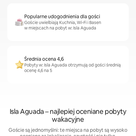
Popularne udogodnienia dla gości
Goście uwielbiają Kuchnia, Wi-Fi i Basen
w miejscach na pobyt w: Isla Aguada
Średnia ocena 4,6
Pobyty w: Isla Aguada otrzymują od gości średnią
ocenę 4,6 na 5
Isla Aguada – najlepiej oceniane pobyty
wakacyjne
Goście są jednomyślni: te miejsca na pobyt są wysoko