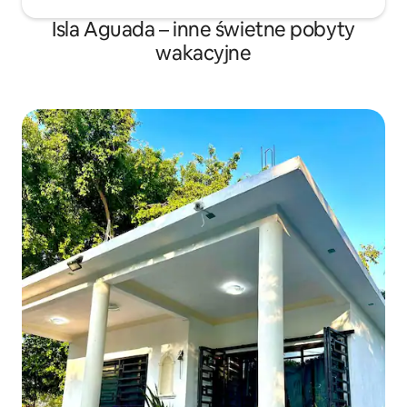
Isla Aguada – inne świetne pobyty
wakacyjne