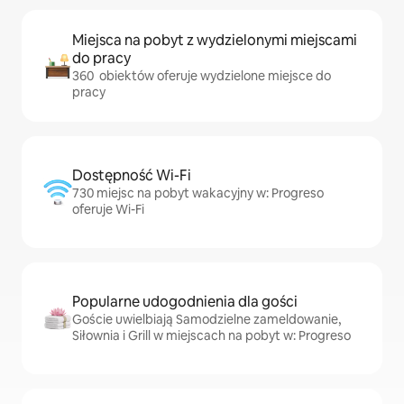
Miejsca na pobyt z wydzielonymi miejscami
do pracy
360 obiektów oferuje wydzielone miejsce do
pracy
Dostępność Wi-Fi
730 miejsc na pobyt wakacyjny w: Progreso
oferuje Wi-Fi
Popularne udogodnienia dla gości
Goście uwielbiają Samodzielne zameldowanie,
Siłownia i Grill w miejscach na pobyt w: Progreso