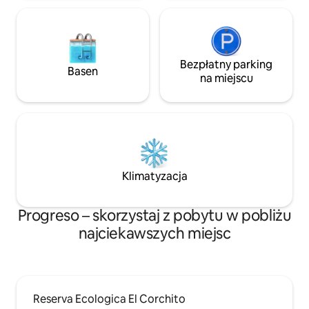
Bezpłatny parking
Basen
na miejscu
Klimatyzacja
Progreso – skorzystaj z pobytu w pobliżu
najciekawszych miejsc
Reserva Ecologica El Corchito