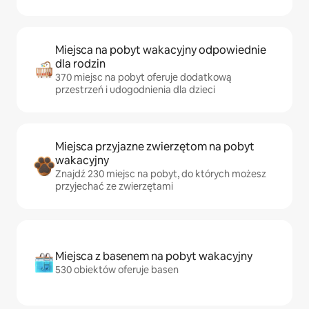
Miejsca na pobyt wakacyjny odpowiednie
dla rodzin
370 miejsc na pobyt oferuje dodatkową
przestrzeń i udogodnienia dla dzieci
Miejsca przyjazne zwierzętom na pobyt
wakacyjny
Znajdź 230 miejsc na pobyt, do których możesz
przyjechać ze zwierzętami
Miejsca z basenem na pobyt wakacyjny
530 obiektów oferuje basen