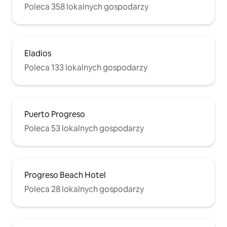
Poleca 358 lokalnych gospodarzy
Eladios
Poleca 133 lokalnych gospodarzy
Puerto Progreso
Poleca 53 lokalnych gospodarzy
Progreso Beach Hotel
Poleca 28 lokalnych gospodarzy