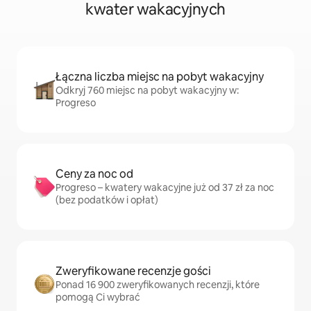
kwater wakacyjnych
Łączna liczba miejsc na pobyt wakacyjny
Odkryj 760 miejsc na pobyt wakacyjny w:
Progreso
Ceny za noc od
Progreso – kwatery wakacyjne już od 37 zł za noc
(bez podatków i opłat)
Zweryfikowane recenzje gości
Ponad 16 900 zweryfikowanych recenzji, które
pomogą Ci wybrać