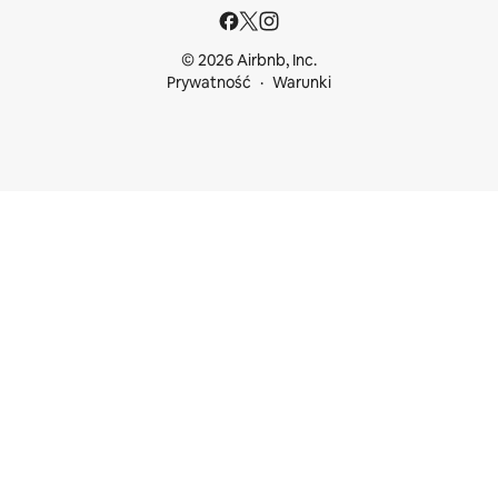
© 2026 Airbnb, Inc.
Prywatność
Warunki