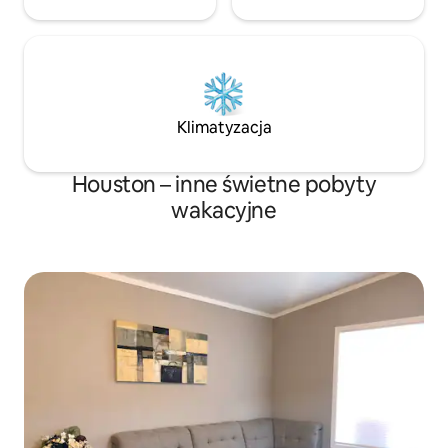
Klimatyzacja
Houston – inne świetne pobyty
wakacyjne