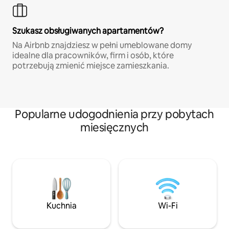
Szukasz obsługiwanych apartamentów?
Na Airbnb znajdziesz w pełni umeblowane domy
idealne dla pracowników, firm i osób, które
potrzebują zmienić miejsce zamieszkania.
Popularne udogodnienia przy pobytach
miesięcznych
Kuchnia
Wi-Fi