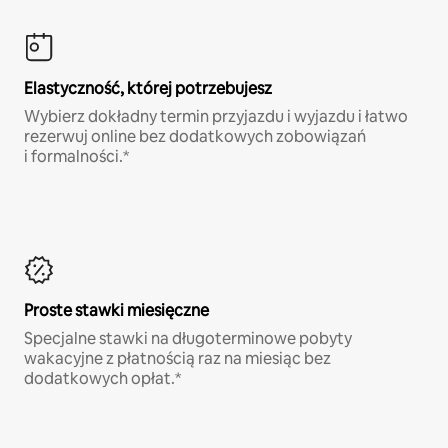
Elastyczność, której potrzebujesz
Wybierz dokładny termin przyjazdu i wyjazdu i łatwo
rezerwuj online bez dodatkowych zobowiązań
i formalności.*
Proste stawki miesięczne
Specjalne stawki na długoterminowe pobyty
wakacyjne z płatnością raz na miesiąc bez
dodatkowych opłat.*