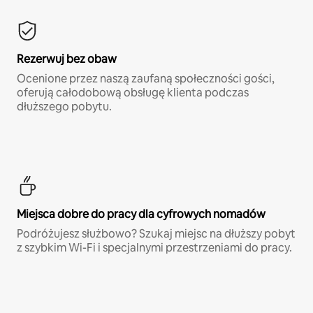
Rezerwuj bez obaw
Ocenione przez naszą zaufaną społeczności gości,
oferują całodobową obsługę klienta podczas
dłuższego pobytu.
Miejsca dobre do pracy dla cyfrowych nomadów
Podróżujesz służbowo? Szukaj miejsc na dłuższy pobyt
z szybkim Wi-Fi i specjalnymi przestrzeniami do pracy.