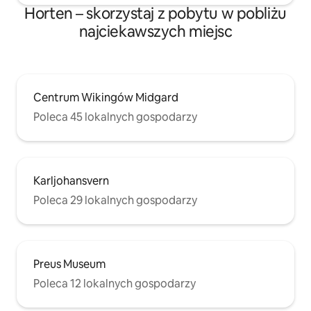
Horten – skorzystaj z pobytu w pobliżu
najciekawszych miejsc
Centrum Wikingów Midgard
Poleca 45 lokalnych gospodarzy
Karljohansvern
Poleca 29 lokalnych gospodarzy
Preus Museum
Poleca 12 lokalnych gospodarzy