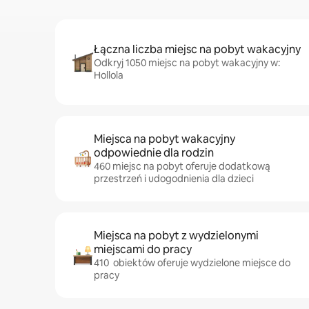
Łączna liczba miejsc na pobyt wakacyjny
Odkryj 1050 miejsc na pobyt wakacyjny w:
Hollola
Miejsca na pobyt wakacyjny
odpowiednie dla rodzin
460 miejsc na pobyt oferuje dodatkową
przestrzeń i udogodnienia dla dzieci
Miejsca na pobyt z wydzielonymi
miejscami do pracy
410 obiektów oferuje wydzielone miejsce do
pracy