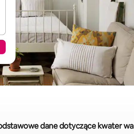
 podstawowe dane dotyczące kwater wa