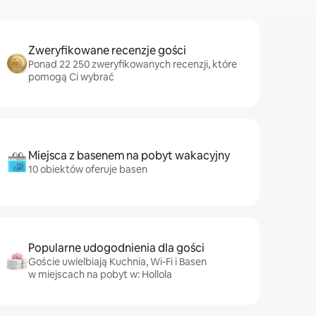
Zweryfikowane recenzje gości
Ponad 22 250 zweryfikowanych recenzji, które
pomogą Ci wybrać
Miejsca z basenem na pobyt wakacyjny
10 obiektów oferuje basen
Popularne udogodnienia dla gości
Goście uwielbiają Kuchnia, Wi-Fi i Basen
w miejscach na pobyt w: Hollola