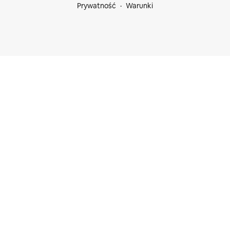
Prywatność
Warunki