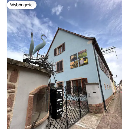
Wybór gości
Wybór gości