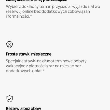
Wybierz dokładny termin przyjazdu i wyjazdu i łatwo
rezerwuj online bez dodatkowych zobowiązań
i formalności.*
Proste stawki miesięczne
Specjalne stawki na długoterminowe pobyty
wakacyjne z płatnością raz na miesiąc bez
dodatkowych opłat.*
Rezerwuj bez obaw