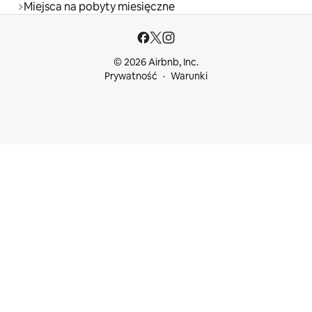
Miejsca na pobyty miesięczne
© 2026 Airbnb, Inc.
Prywatność
Warunki