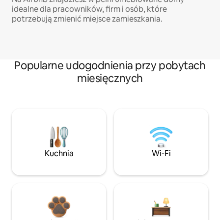
idealne dla pracowników, firm i osób, które
potrzebują zmienić miejsce zamieszkania.
Popularne udogodnienia przy pobytach
miesięcznych
Kuchnia
Wi-Fi