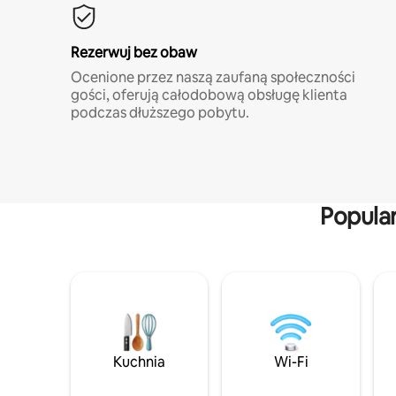
Rezerwuj bez obaw
Ocenione przez naszą zaufaną społeczności
gości, oferują całodobową obsługę klienta
podczas dłuższego pobytu.
Popula
Kuchnia
Wi-Fi