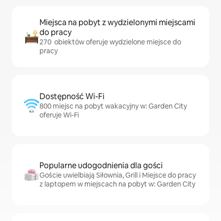
Miejsca na pobyt z wydzielonymi miejscami
do pracy
270 obiektów oferuje wydzielone miejsce do
pracy
Dostępność Wi-Fi
800 miejsc na pobyt wakacyjny w: Garden City
oferuje Wi-Fi
Popularne udogodnienia dla gości
Goście uwielbiają Siłownia, Grill i Miejsce do pracy
z laptopem w miejscach na pobyt w: Garden City