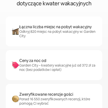
dotyczące kwater wakacyjnych
Łączna liczba miejsc na pobyt wakacyjny
Odkryj 820 miejsc na pobyt wakacyjny w: Garden
City
Ceny za noc od
Garden City – kwatery wakacyjne już od 372 zł za
noc (bez podatków i opłat)
Zweryfikowane recenzje gości
Ponad 16 550 zweryfikowanych recenzji, które
pomogą Ci wybrać