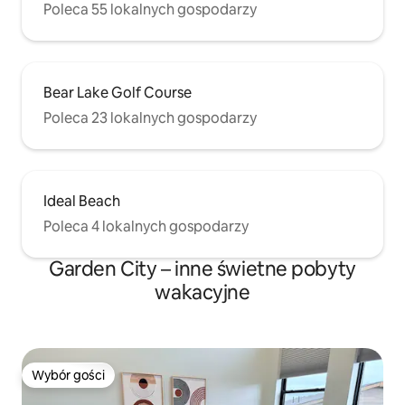
Poleca 55 lokalnych gospodarzy
Bear Lake Golf Course
Poleca 23 lokalnych gospodarzy
Ideal Beach
Poleca 4 lokalnych gospodarzy
Garden City – inne świetne pobyty
wakacyjne
Wybór gości
Wybór gości