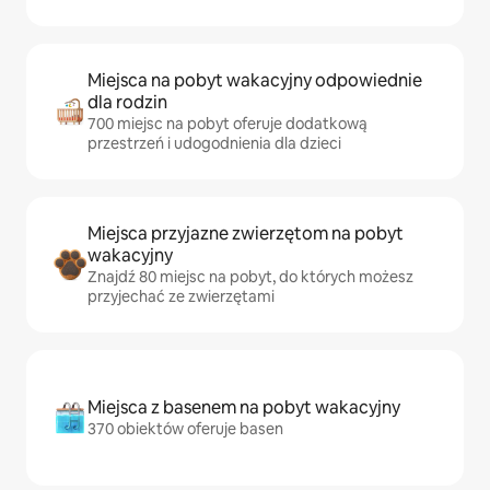
Miejsca na pobyt wakacyjny odpowiednie
dla rodzin
700 miejsc na pobyt oferuje dodatkową
przestrzeń i udogodnienia dla dzieci
Miejsca przyjazne zwierzętom na pobyt
wakacyjny
Znajdź 80 miejsc na pobyt, do których możesz
przyjechać ze zwierzętami
Miejsca z basenem na pobyt wakacyjny
370 obiektów oferuje basen