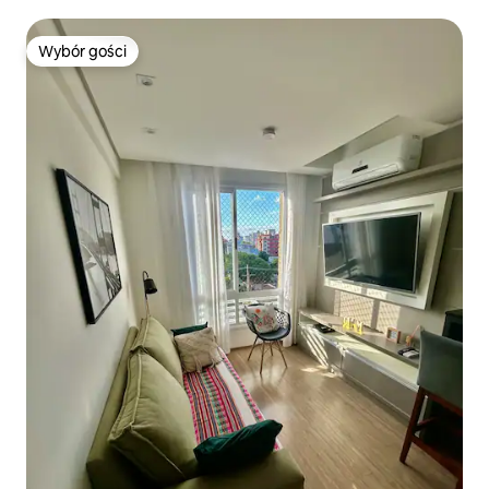
Wybór gości
Wybór gości