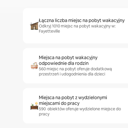
Łączna liczba miejsc na pobyt wakacyjny
Odkryj 1010 miejsc na pobyt wakacyjny w:
Fayetteville
Miejsca na pobyt wakacyjny
odpowiednie dla rodzin
560 miejsc na pobyt oferuje dodatkową
przestrzeń i udogodnienia dla dzieci
Miejsca na pobyt z wydzielonymi
miejscami do pracy
590 obiektów oferuje wydzielone miejsce do
pracy