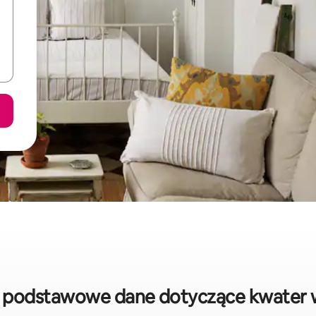
e: podstawowe dane dotyczące kwater