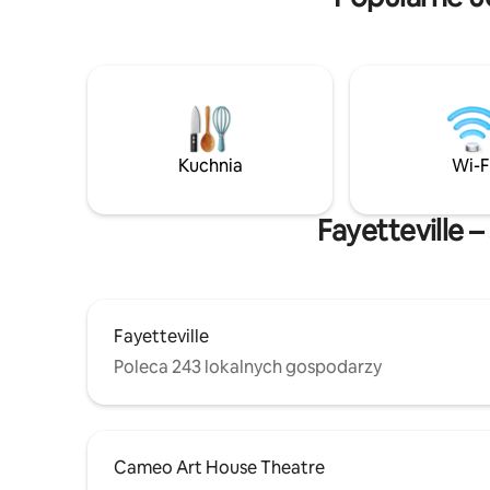
Kuchnia
Wi-F
Fayetteville 
Fayetteville
Poleca 243 lokalnych gospodarzy
Cameo Art House Theatre