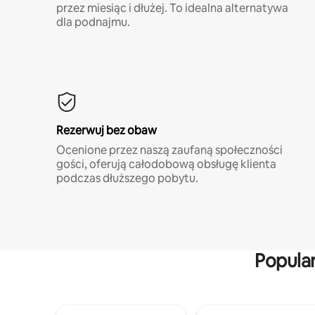
przez miesiąc i dłużej. To idealna alternatywa
dla podnajmu.
Rezerwuj bez obaw
Ocenione przez naszą zaufaną społeczności
gości, oferują całodobową obsługę klienta
podczas dłuższego pobytu.
Popula