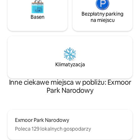
Bezpłatny parking
Basen
na miejscu
Klimatyzacja
Inne ciekawe miejsca w pobliżu: Exmoor
Park Narodowy
Exmoor Park Narodowy
Poleca 129 lokalnych gospodarzy