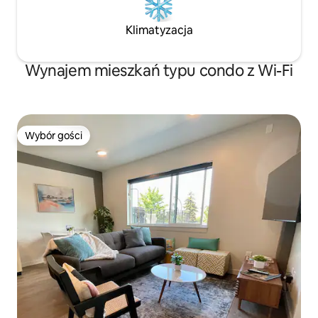
Klimatyzacja
Wynajem mieszkań typu condo z Wi-Fi
Wybór gości
Wybór gości