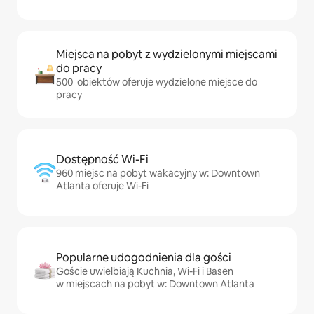
Miejsca na pobyt z wydzielonymi miejscami
do pracy
500 obiektów oferuje wydzielone miejsce do
pracy
Dostępność Wi-Fi
960 miejsc na pobyt wakacyjny w: Downtown
Atlanta oferuje Wi-Fi
Popularne udogodnienia dla gości
Goście uwielbiają Kuchnia, Wi-Fi i Basen
w miejscach na pobyt w: Downtown Atlanta