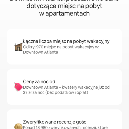
dotyczące miejsc na pobyt
w apartamentach
Łączna liczba miejsc na pobyt wakacyjny
Odkryj 970 miejsc na pobyt wakacyjny w:
Downtown Atlanta
Ceny za noc od
Downtown Atlanta – kwatery wakacyjne już od
37 zł za noc (bez podatków i opłat)
Zweryfikowane recenzje gości
Ponad 18 980 zweryfikowanych recenzji, które