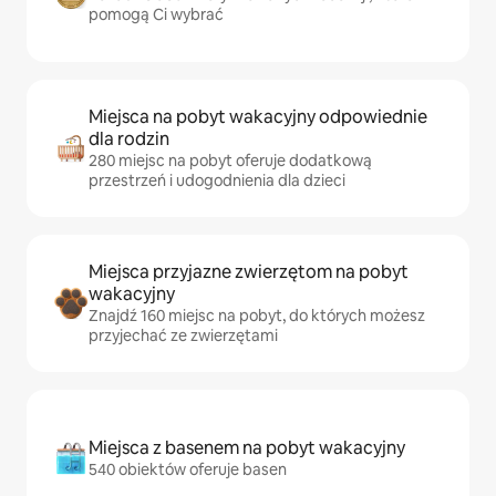
pomogą Ci wybrać
Miejsca na pobyt wakacyjny odpowiednie
dla rodzin
280 miejsc na pobyt oferuje dodatkową
przestrzeń i udogodnienia dla dzieci
Miejsca przyjazne zwierzętom na pobyt
wakacyjny
Znajdź 160 miejsc na pobyt, do których możesz
przyjechać ze zwierzętami
Miejsca z basenem na pobyt wakacyjny
540 obiektów oferuje basen