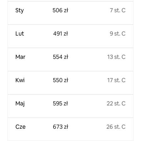
Sty
506 zł
7 st. C
Lut
491 zł
9 st. C
Mar
554 zł
13 st. C
Kwi
550 zł
17 st. C
Maj
595 zł
22 st. C
Cze
673 zł
26 st. C