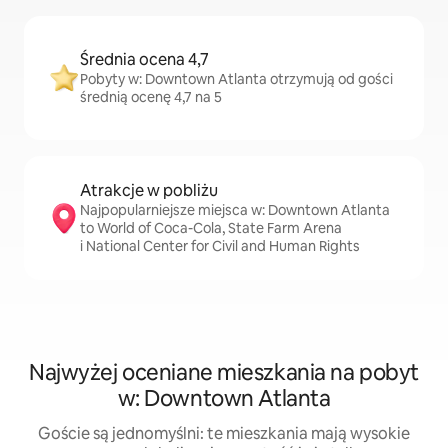
Średnia ocena 4,7
Pobyty w: Downtown Atlanta otrzymują od gości
średnią ocenę 4,7 na 5
Atrakcje w pobliżu
Najpopularniejsze miejsca w: Downtown Atlanta
to World of Coca-Cola, State Farm Arena
i National Center for Civil and Human Rights
Najwyżej oceniane mieszkania na pobyt
w: Downtown Atlanta
Goście są jednomyślni: te mieszkania mają wysokie