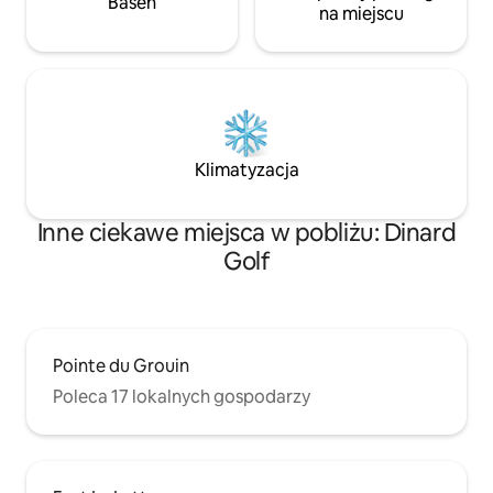
Basen
na miejscu
Klimatyzacja
Inne ciekawe miejsca w pobliżu: Dinard
Golf
Pointe du Grouin
Poleca 17 lokalnych gospodarzy