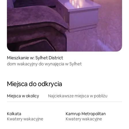
Mieszkanie w: Sylhet District
dom wakacyjny do wynajęcia w Sylhet
Miejsca do odkrycia
Miejsca w okolicy
Najciekawsze miejsca w pobliżu
Kolkata
Kamrup Metropolitan
Kwatery wakacyjne
Kwatery wakacyjne