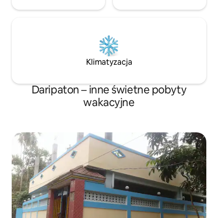
Klimatyzacja
Daripaton – inne świetne pobyty
wakacyjne