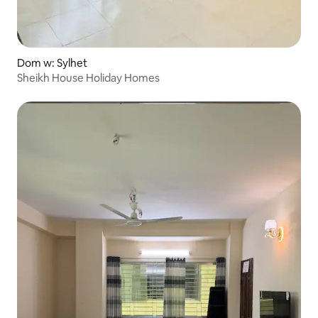
Dom w: Sylhet
Sheikh House Holiday Homes