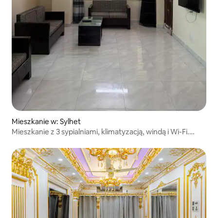
Mieszkanie w: Sylhet
Mieszkanie z 3 sypialniami, klimatyzacją, windą i Wi-Fi.
Zindabazar