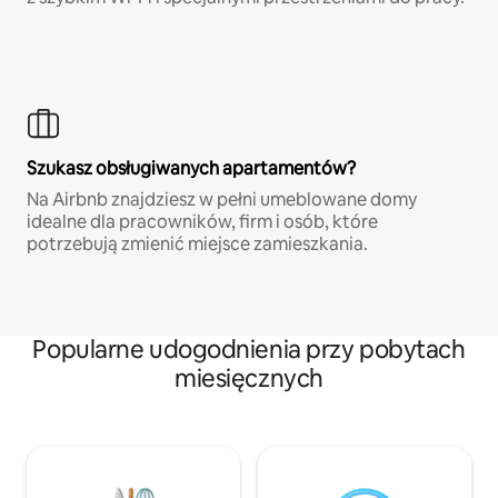
Szukasz obsługiwanych apartamentów?
Na Airbnb znajdziesz w pełni umeblowane domy
idealne dla pracowników, firm i osób, które
potrzebują zmienić miejsce zamieszkania.
Popularne udogodnienia przy pobytach
miesięcznych