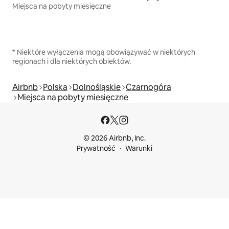
Miejsca na pobyty miesięczne
* Niektóre wyłączenia mogą obowiązywać w niektórych
regionach i dla niektórych obiektów.
Airbnb
Polska
Dolnośląskie
Czarnogóra
Miejsca na pobyty miesięczne
© 2026 Airbnb, Inc.
Prywatność
Warunki