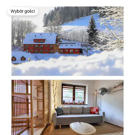
Wybór gości
Wybór gości