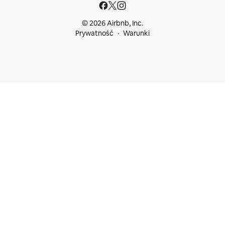
© 2026 Airbnb, Inc.
Prywatność
Warunki