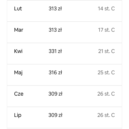
Lut
313 zł
14 st. C
Mar
313 zł
17 st. C
Kwi
331 zł
21 st. C
Maj
316 zł
25 st. C
Cze
309 zł
26 st. C
Lip
309 zł
26 st. C