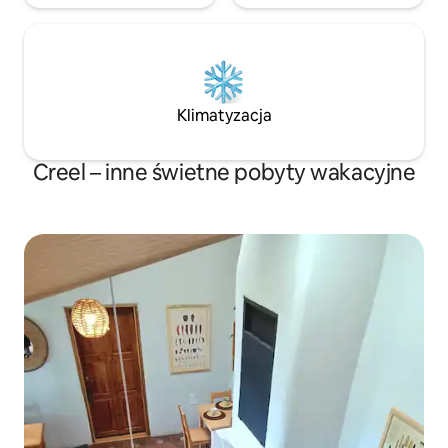
Klimatyzacja
Creel – inne świetne pobyty wakacyjne