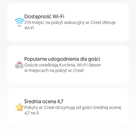
Dostępność Wi-Fi
210 miejsc na pobyt wakacyjny w: Creel oferuje
Wi-Fi
Popularne udogodnienia dla gości
Goście uwielbiają Kuchnia, Wi-Fi i Basen
w miejscach na pobyt w: Creel
Średnia ocena 4,7
Pobyty w: Creel otrzymują od gości średnią ocenę
4,7 na 5