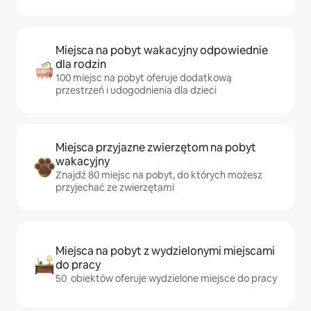
Miejsca na pobyt wakacyjny odpowiednie
dla rodzin
100 miejsc na pobyt oferuje dodatkową
przestrzeń i udogodnienia dla dzieci
Miejsca przyjazne zwierzętom na pobyt
wakacyjny
Znajdź 80 miejsc na pobyt, do których możesz
przyjechać ze zwierzętami
Miejsca na pobyt z wydzielonymi miejscami
do pracy
50 obiektów oferuje wydzielone miejsce do pracy