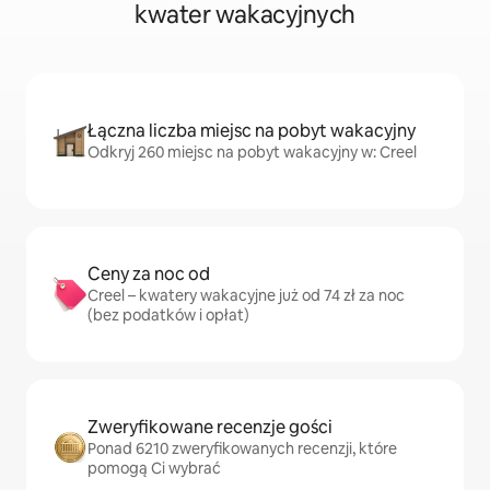
kwater wakacyjnych
Łączna liczba miejsc na pobyt wakacyjny
Odkryj 260 miejsc na pobyt wakacyjny w: Creel
Ceny za noc od
Creel – kwatery wakacyjne już od 74 zł za noc
(bez podatków i opłat)
Zweryfikowane recenzje gości
Ponad 6210 zweryfikowanych recenzji, które
pomogą Ci wybrać