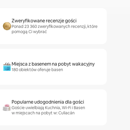
Zweryfikowane recenzje gości
Ponad 23 360 zweryfikowanych recenzji, które
pomogą Ci wybrać
Miejsca z basenem na pobyt wakacyjny
180 obiektów oferuje basen
Popularne udogodnienia dla gości
Goście uwielbiają Kuchnia, Wi-Fi i Basen
w miejscach na pobyt w: Culiacán