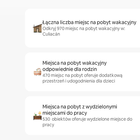
Łączna liczba miejsc na pobyt wakacyjny
Odkryj 970 miejsc na pobyt wakacyjny w:
Culiacán
Miejsca na pobyt wakacyjny
odpowiednie dla rodzin
470 miejsc na pobyt oferuje dodatkową
przestrzeń i udogodnienia dla dzieci
Miejsca na pobyt z wydzielonymi
miejscami do pracy
530 obiektów oferuje wydzielone miejsce do
pracy