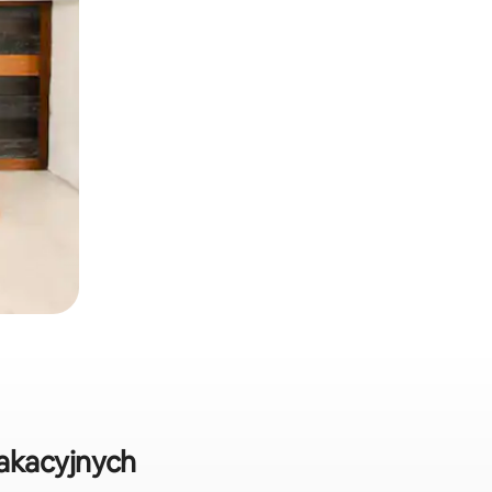
akacyjnych