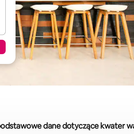
 podstawowe dane dotyczące kwater w