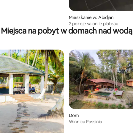
Mieszkanie w: Abidjan
2 pokoje salon le plateau
Miejsca na pobyt w domach nad wodą
Dom
Winnica Passinia