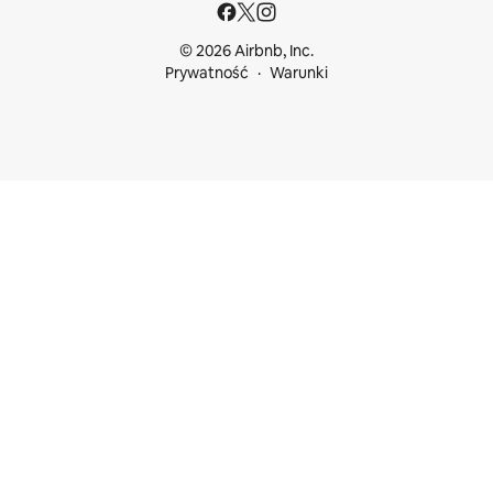
© 2026 Airbnb, Inc.
Prywatność
Warunki