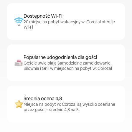
Dostępność Wi-Fi
20 miejsc na pobyt wakacyjny w: Corozal oferuje
Wi-Fi
Popularne udogodnienia dla gości
Goście uwielbiają Samodzielne zameldowanie,
Siłownia i Grill w miejscach na pobyt w: Corozal
Średnia ocena 4,8
Miejsca na pobyt w: Corozal są wysoko oceniane
przez gości – średnio 4,8 na 5.