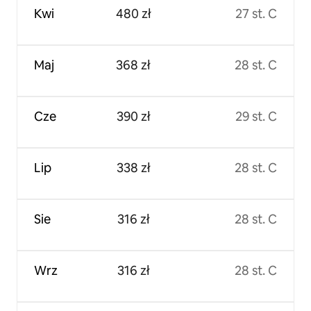
Kwi
480 zł
27 st. C
Maj
368 zł
28 st. C
Cze
390 zł
29 st. C
Lip
338 zł
28 st. C
Sie
316 zł
28 st. C
Wrz
316 zł
28 st. C