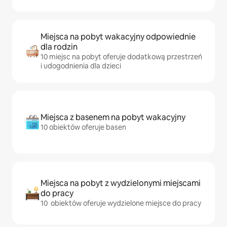
Miejsca na pobyt wakacyjny odpowiednie
dla rodzin
10 miejsc na pobyt oferuje dodatkową przestrzeń
i udogodnienia dla dzieci
Miejsca z basenem na pobyt wakacyjny
10 obiektów oferuje basen
Miejsca na pobyt z wydzielonymi miejscami
do pracy
10 obiektów oferuje wydzielone miejsce do pracy