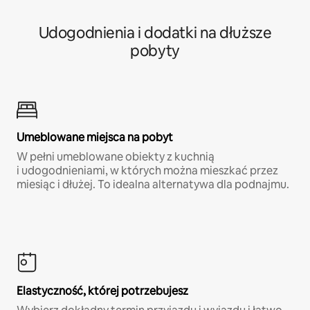
Udogodnienia i dodatki na dłuższe
pobyty
Umeblowane miejsca na pobyt
W pełni umeblowane obiekty z kuchnią
i udogodnieniami, w których można mieszkać przez
miesiąc i dłużej. To idealna alternatywa dla podnajmu.
Elastyczność, której potrzebujesz