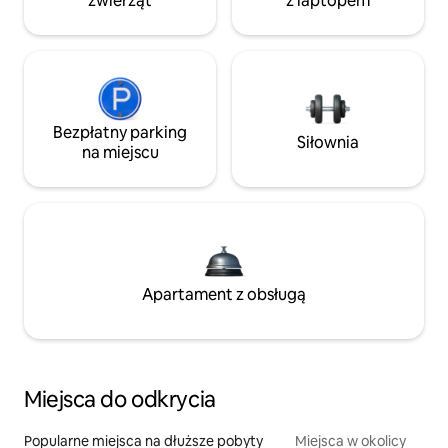
zwierząt
z laptopem
Bezpłatny parking
Siłownia
na miejscu
Apartament z obsługą
Miejsca do odkrycia
Popularne miejsca na dłuższe pobyty
Miejsca w okolicy