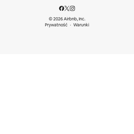
© 2026 Airbnb, Inc.
Prywatność
Warunki