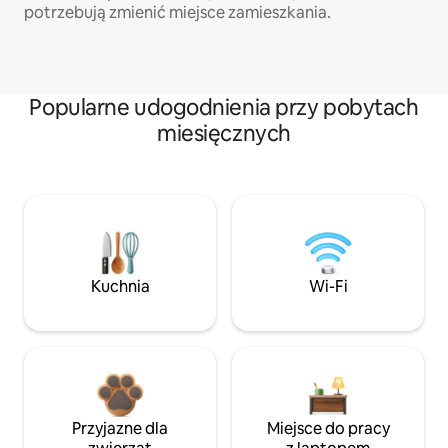
potrzebują zmienić miejsce zamieszkania.
Popularne udogodnienia przy pobytach
miesięcznych
Kuchnia
Wi-Fi
Przyjazne dla
Miejsce do pracy