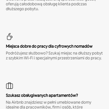
oferują całodobową obsługę klienta podczas
dłuższego pobytu.
Miejsca dobre do pracy dla cyfrowych nomadów
Podróżujesz służbowo? Szukaj miejsc na dłuższy pobyt
z szybkim Wi-Fi i specjalnymi przestrzeniami do pracy.
Szukasz obsługiwanych apartamentów?
Na Airbnb znajdziesz w pełni umeblowane domy
idealne dla pracowników, firm i osób, które