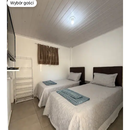
Wybór gości
Wybór gości