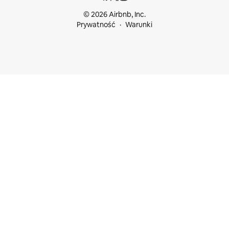
© 2026 Airbnb, Inc.
Prywatność
Warunki