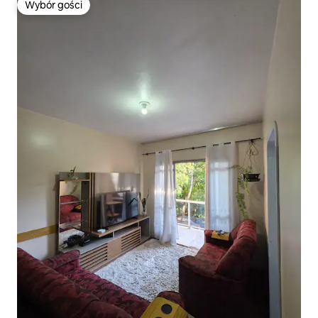
Wybór gości
Wybór gości