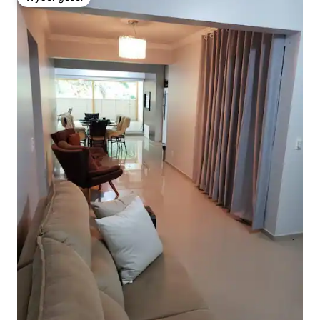
Wybór gości