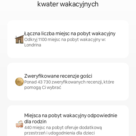
kwater wakacyjnych
Łączna liczba miejsc na pobyt wakacyjny
Odkryj 1100 miejsc na pobyt wakacyjny w:
Londrina
Zweryfikowane recenzje gości
Ponad 43 730 zweryfikowanych recenzji, które
pomogą Ci wybrać
Miejsca na pobyt wakacyjny odpowiednie
dla rodzin
440 miejsc na pobyt oferuje dodatkową
przestrzeń i udogodnienia dla dzieci