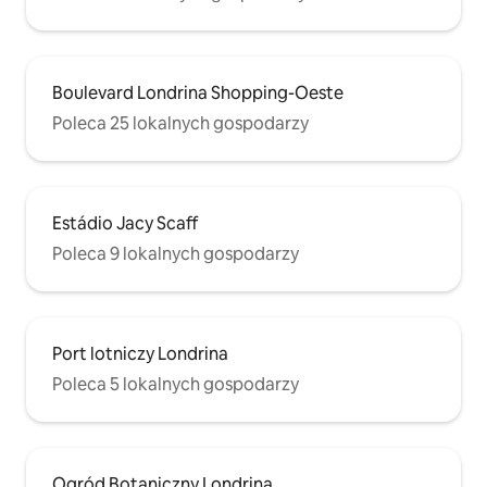
Boulevard Londrina Shopping-Oeste
Poleca 25 lokalnych gospodarzy
Estádio Jacy Scaff
Poleca 9 lokalnych gospodarzy
Port lotniczy Londrina
Poleca 5 lokalnych gospodarzy
Ogród Botaniczny Londrina