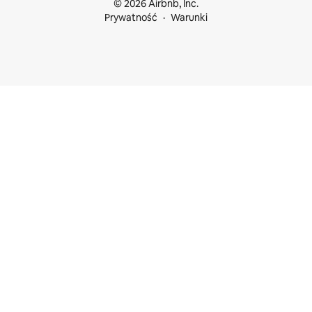
© 2026 Airbnb, Inc.
Prywatność
Warunki