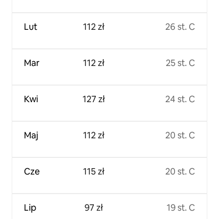
Lut
112 zł
26 st. C
Mar
112 zł
25 st. C
Kwi
127 zł
24 st. C
Maj
112 zł
20 st. C
Cze
115 zł
20 st. C
Lip
97 zł
19 st. C