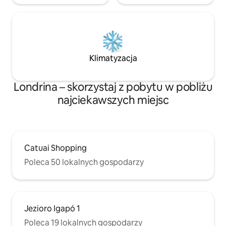
Klimatyzacja
Londrina – skorzystaj z pobytu w pobliżu
najciekawszych miejsc
Catuai Shopping
Poleca 50 lokalnych gospodarzy
Jezioro Igapó 1
Poleca 19 lokalnych gospodarzy