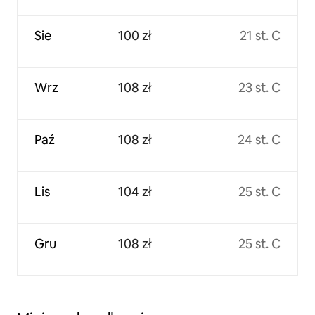
Sie
100 zł
21 st. C
Wrz
108 zł
23 st. C
Paź
108 zł
24 st. C
Lis
104 zł
25 st. C
Gru
108 zł
25 st. C