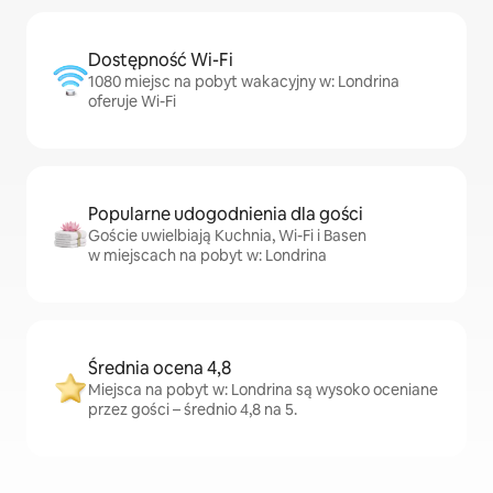
Dostępność Wi-Fi
1080 miejsc na pobyt wakacyjny w: Londrina
oferuje Wi-Fi
Popularne udogodnienia dla gości
Goście uwielbiają Kuchnia, Wi-Fi i Basen
w miejscach na pobyt w: Londrina
Średnia ocena 4,8
Miejsca na pobyt w: Londrina są wysoko oceniane
przez gości – średnio 4,8 na 5.