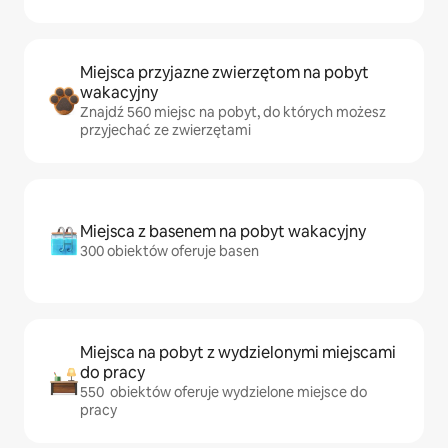
Miejsca przyjazne zwierzętom na pobyt
wakacyjny
Znajdź 560 miejsc na pobyt, do których możesz
przyjechać ze zwierzętami
Miejsca z basenem na pobyt wakacyjny
300 obiektów oferuje basen
Miejsca na pobyt z wydzielonymi miejscami
do pracy
550 obiektów oferuje wydzielone miejsce do
pracy