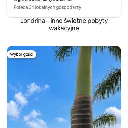
Poleca 34 lokalnych gospodarzy
Londrina – inne świetne pobyty
wakacyjne
Wybór gości
Wybór gości