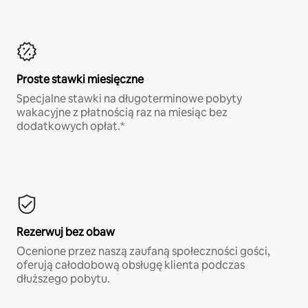
Proste stawki miesięczne
Specjalne stawki na długoterminowe pobyty
wakacyjne z płatnością raz na miesiąc bez
dodatkowych opłat.*
Rezerwuj bez obaw
Ocenione przez naszą zaufaną społeczności gości,
oferują całodobową obsługę klienta podczas
dłuższego pobytu.