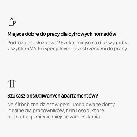
Miejsca dobre do pracy dla cyfrowych nomadów
Podróżujesz służbowo? Szukaj miejsc na dłuższy pobyt
z szybkim Wi-Fi i specjalnymi przestrzeniami do pracy.
Szukasz obsługiwanych apartamentów?
Na Airbnb znajdziesz w pełni umeblowane domy
idealne dla pracowników, firm i osób, które
potrzebują zmienić miejsce zamieszkania.