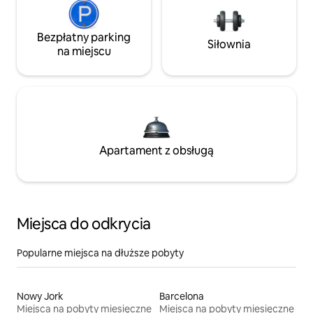
Bezpłatny parking
Siłownia
na miejscu
Apartament z obsługą
Miejsca do odkrycia
Popularne miejsca na dłuższe pobyty
Nowy Jork
Barcelona
Miejsca na pobyty miesięczne
Miejsca na pobyty miesięczne