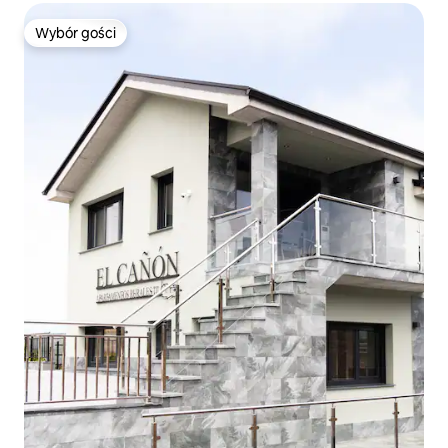
Wybór gości
Wybór gości