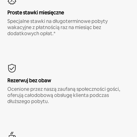
Proste stawki miesięczne
Specjalne stawki na długoterminowe pobyty
wakacyjne z płatnością raz na miesiąc bez
dodatkowych opłat.*
Rezerwuj bez obaw
Ocenione przez naszą zaufaną społeczności gości,
oferują całodobową obsługę klienta podczas
dłuższego pobytu.