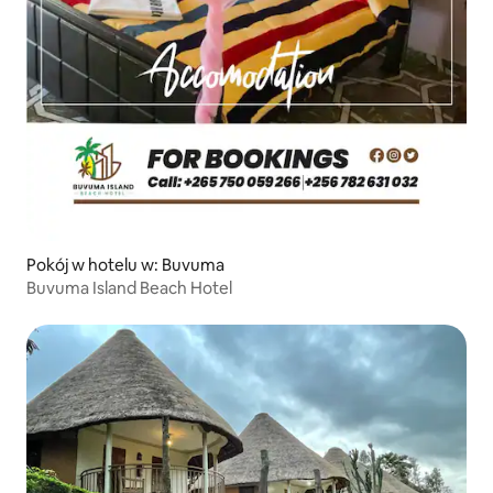
Pokój w hotelu w: Buvuma
Buvuma Island Beach Hotel