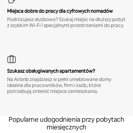
Miejsca dobre do pracy dla cyfrowych nomadów
Podróżujesz służbowo? Szukaj miejsc na dłuższy pobyt
z szybkim Wi-Fi i specjalnymi przestrzeniami do pracy.
Szukasz obsługiwanych apartamentów?
Na Airbnb znajdziesz w pełni umeblowane domy
idealne dla pracowników, firm i osób, które
potrzebują zmienić miejsce zamieszkania.
Popularne udogodnienia przy pobytach
miesięcznych