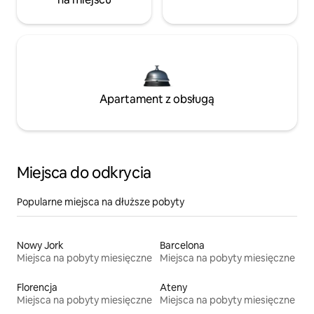
Apartament z obsługą
Miejsca do odkrycia
Popularne miejsca na dłuższe pobyty
Nowy Jork
Barcelona
Miejsca na pobyty miesięczne
Miejsca na pobyty miesięczne
Florencja
Ateny
Miejsca na pobyty miesięczne
Miejsca na pobyty miesięczne