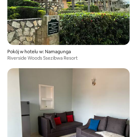
Pokój w hotelu w: Namagunga
Riverside Woods Ssezibwa Resort