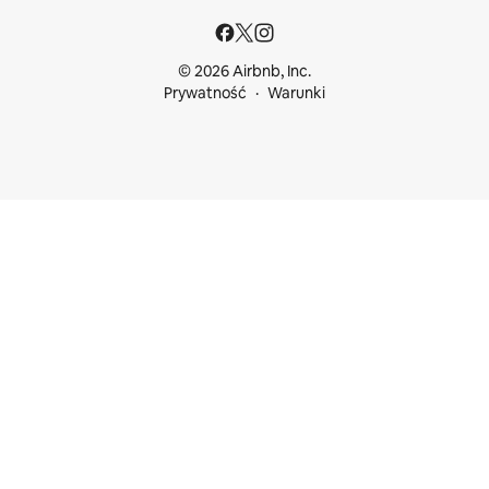
© 2026 Airbnb, Inc.
Prywatność
Warunki