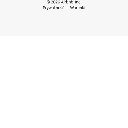
© 2026 Airbnb, Inc.
Prywatność
Warunki