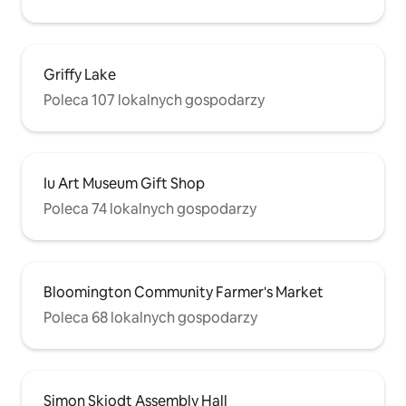
Griffy Lake
Poleca 107 lokalnych gospodarzy
Iu Art Museum Gift Shop
Poleca 74 lokalnych gospodarzy
Bloomington Community Farmer's Market
Poleca 68 lokalnych gospodarzy
Simon Skjodt Assembly Hall