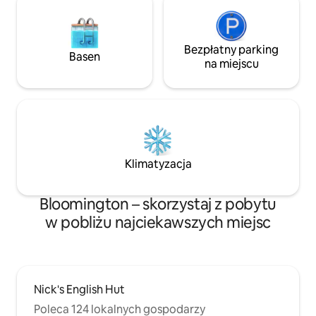
Bezpłatny parking
Basen
na miejscu
Klimatyzacja
Bloomington – skorzystaj z pobytu
w pobliżu najciekawszych miejsc
Nick's English Hut
Poleca 124 lokalnych gospodarzy