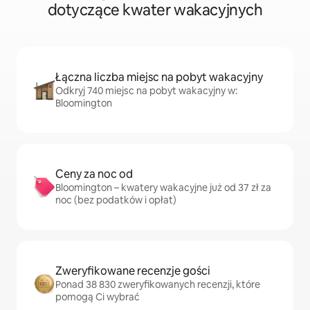
dotyczące kwater wakacyjnych
Łączna liczba miejsc na pobyt wakacyjny
Odkryj 740 miejsc na pobyt wakacyjny w:
Bloomington
Ceny za noc od
Bloomington – kwatery wakacyjne już od 37 zł za
noc (bez podatków i opłat)
Zweryfikowane recenzje gości
Ponad 38 830 zweryfikowanych recenzji, które
pomogą Ci wybrać