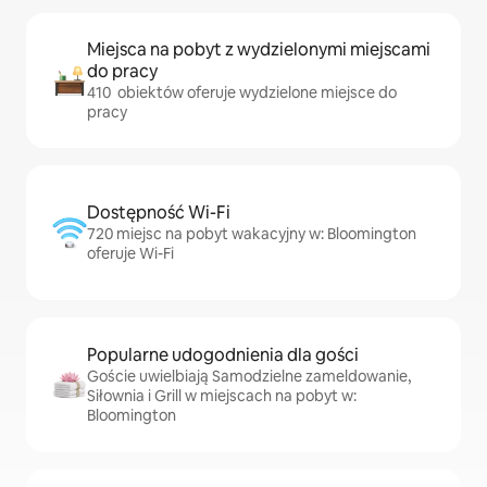
Miejsca na pobyt z wydzielonymi miejscami
do pracy
410 obiektów oferuje wydzielone miejsce do
pracy
Dostępność Wi-Fi
720 miejsc na pobyt wakacyjny w: Bloomington
oferuje Wi-Fi
Popularne udogodnienia dla gości
Goście uwielbiają Samodzielne zameldowanie,
Siłownia i Grill w miejscach na pobyt w:
Bloomington