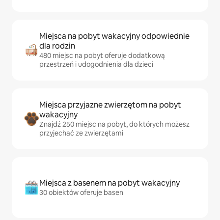
Miejsca na pobyt wakacyjny odpowiednie
dla rodzin
480 miejsc na pobyt oferuje dodatkową
przestrzeń i udogodnienia dla dzieci
Miejsca przyjazne zwierzętom na pobyt
wakacyjny
Znajdź 250 miejsc na pobyt, do których możesz
przyjechać ze zwierzętami
Miejsca z basenem na pobyt wakacyjny
30 obiektów oferuje basen