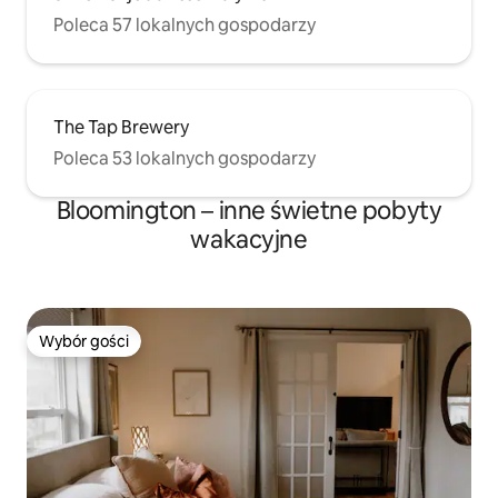
Poleca 57 lokalnych gospodarzy
The Tap Brewery
Poleca 53 lokalnych gospodarzy
Bloomington – inne świetne pobyty
wakacyjne
Wybór gości
Wybór gości