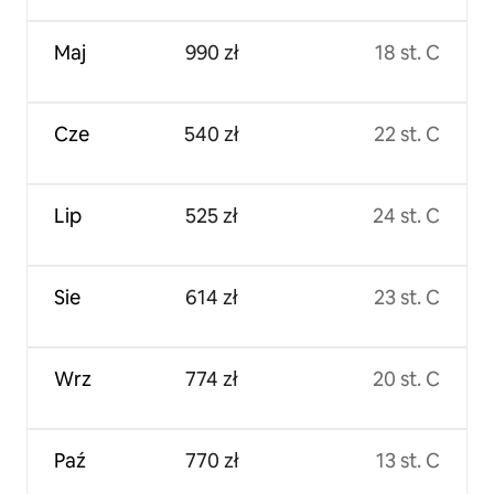
Maj
990 zł
18 st. C
Cze
540 zł
22 st. C
Lip
525 zł
24 st. C
Sie
614 zł
23 st. C
Wrz
774 zł
20 st. C
Paź
770 zł
13 st. C