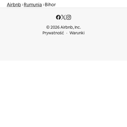
Airbnb
Rumunia
Bihor
© 2026 Airbnb, Inc.
Prywatność
Warunki