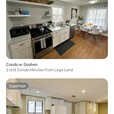
Condo w: Goshen
2 Unit Condo Minutes from Lego Land
Superhost
Superhost