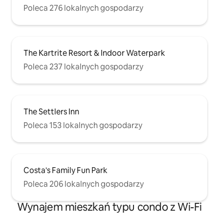
Poleca 276 lokalnych gospodarzy
The Kartrite Resort & Indoor Waterpark
Poleca 237 lokalnych gospodarzy
The Settlers Inn
Poleca 153 lokalnych gospodarzy
Costa's Family Fun Park
Poleca 206 lokalnych gospodarzy
Wynajem mieszkań typu condo z Wi-Fi