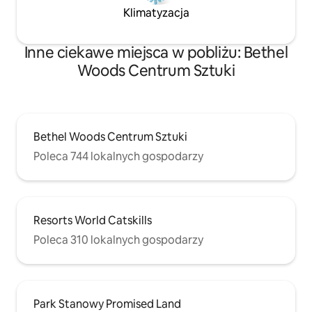
Klimatyzacja
Inne ciekawe miejsca w pobliżu: Bethel
Woods Centrum Sztuki
Bethel Woods Centrum Sztuki
Poleca 744 lokalnych gospodarzy
Resorts World Catskills
Poleca 310 lokalnych gospodarzy
Park Stanowy Promised Land