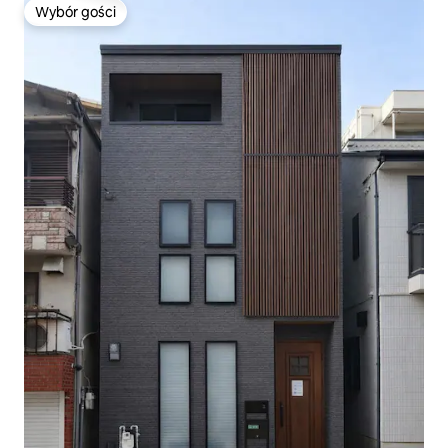
Wybór gości
Wybór gości