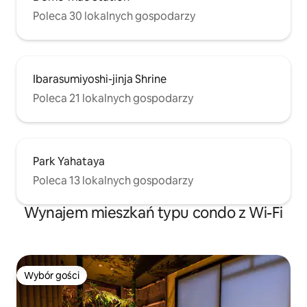
Poleca 30 lokalnych gospodarzy
Ibarasumiyoshi-jinja Shrine
Poleca 21 lokalnych gospodarzy
Park Yahataya
Poleca 13 lokalnych gospodarzy
Wynajem mieszkań typu condo z Wi-Fi
Wybór gości
Wybór gości